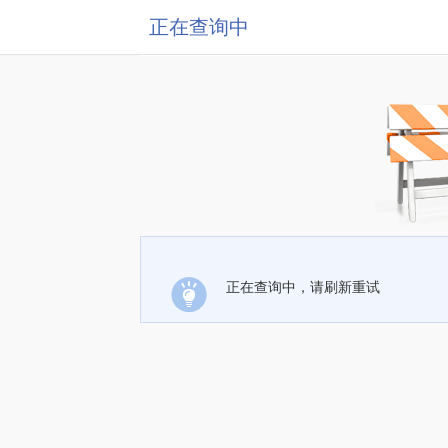
正在查询中
正在查询中，请刷新重试